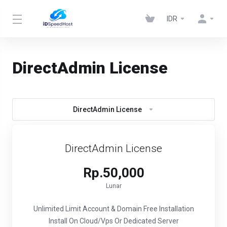
IDR
DirectAdmin License
DirectAdmin License
DirectAdmin License
Rp.50,000
Lunar
Unlimited Limit Account & Domain
Free Installation
Install On Cloud/Vps Or Dedicated Server