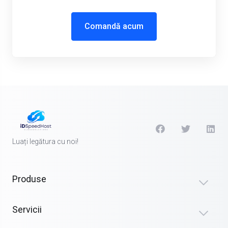
Comandă acum
Luați legătura cu noi!
Produse
Servicii