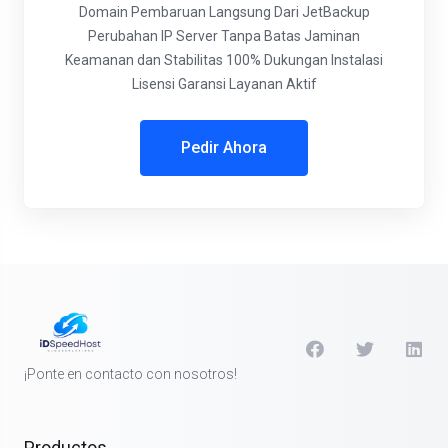
Domain
Pembaruan Langsung Dari JetBackup
Perubahan IP Server Tanpa Batas
Jaminan
Keamanan dan Stabilitas 100%
Dukungan Instalasi
Lisensi
Garansi Layanan Aktif
Pedir Ahora
¡Ponte en contacto con nosotros!
Productos