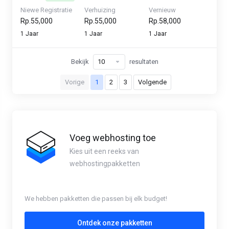
Niewe Registratie
Verhuizing
Vernieuw
Rp.55,000
Rp.55,000
Rp.58,000
1 Jaar
1 Jaar
1 Jaar
Bekijk
resultaten
Vorige
1
2
3
Volgende
Voeg webhosting toe
Kies uit een reeks van
webhostingpakketten
We hebben pakketten die passen bij elk budget!
Ontdek onze pakketten