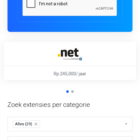
Rp.245,000/ jaar
Zoek extensies per categorie
Alles (29)
×