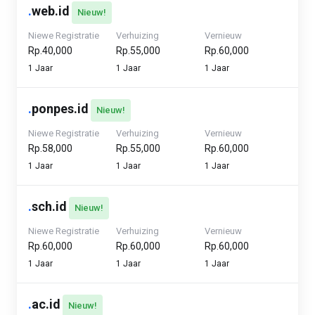
.
web.id
Nieuw!
Niewe Registratie
Verhuizing
Vernieuw
Rp.40,000
Rp.55,000
Rp.60,000
1 Jaar
1 Jaar
1 Jaar
.
ponpes.id
Nieuw!
Niewe Registratie
Verhuizing
Vernieuw
Rp.58,000
Rp.55,000
Rp.60,000
1 Jaar
1 Jaar
1 Jaar
.
sch.id
Nieuw!
Niewe Registratie
Verhuizing
Vernieuw
Rp.60,000
Rp.60,000
Rp.60,000
1 Jaar
1 Jaar
1 Jaar
.
ac.id
Nieuw!