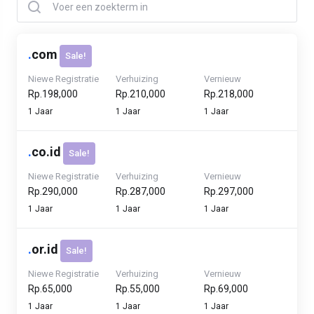
.
com
Sale!
Niewe Registratie
Verhuizing
Vernieuw
Rp.198,000
Rp.210,000
Rp.218,000
1 Jaar
1 Jaar
1 Jaar
.
co.id
Sale!
Niewe Registratie
Verhuizing
Vernieuw
Rp.290,000
Rp.287,000
Rp.297,000
1 Jaar
1 Jaar
1 Jaar
.
or.id
Sale!
Niewe Registratie
Verhuizing
Vernieuw
Rp.65,000
Rp.55,000
Rp.69,000
1 Jaar
1 Jaar
1 Jaar