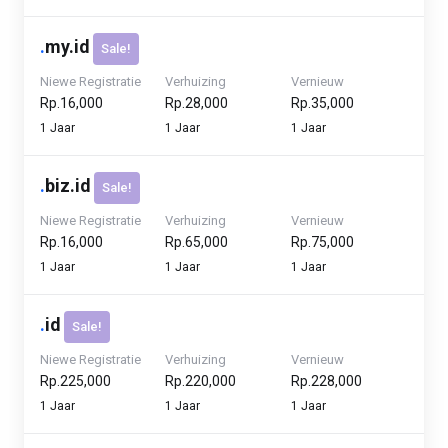
.
my.id
Sale!
Niewe Registratie
Verhuizing
Vernieuw
Rp.16,000
Rp.28,000
Rp.35,000
1 Jaar
1 Jaar
1 Jaar
.
biz.id
Sale!
Niewe Registratie
Verhuizing
Vernieuw
Rp.16,000
Rp.65,000
Rp.75,000
1 Jaar
1 Jaar
1 Jaar
.
id
Sale!
Niewe Registratie
Verhuizing
Vernieuw
Rp.225,000
Rp.220,000
Rp.228,000
1 Jaar
1 Jaar
1 Jaar