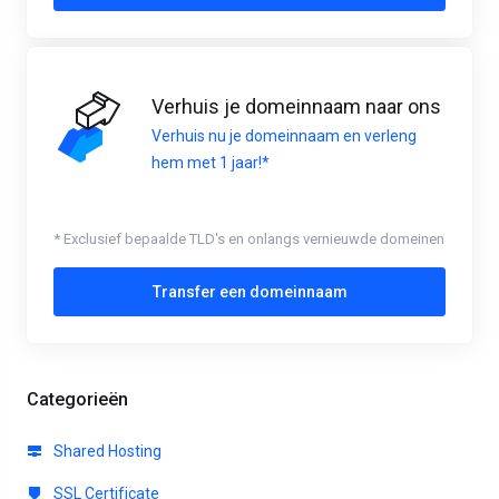
Verhuis je domeinnaam naar ons
Verhuis nu je domeinnaam en verleng
hem met 1 jaar!*
* Exclusief bepaalde TLD's en onlangs vernieuwde domeinen
Transfer een domeinnaam
Categorieën
Shared Hosting
SSL Certificate