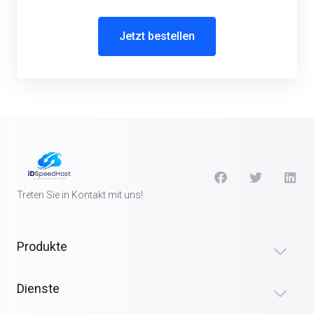
Jetzt bestellen
Treten Sie in Kontakt mit uns!
Produkte
Dienste