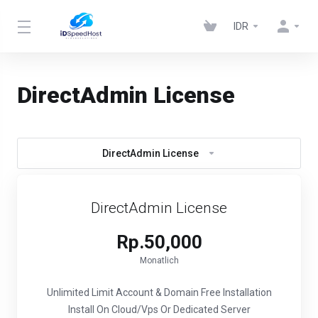
IDR
DirectAdmin License
DirectAdmin License
DirectAdmin License
Rp.50,000
Monatlich
Unlimited Limit Account & Domain
Free Installation
Install On Cloud/Vps Or Dedicated Server